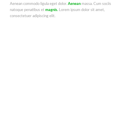
Aenean commodo ligula eget dolor.
Aenean
massa. Cum sociis
natoque penatibus et
magnis.
Lorem ipsum dolor sit amet,
consectetuer adipiscing elit.