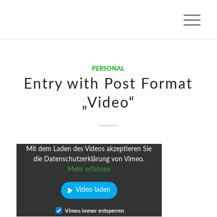
PERSONAL
Entry with Post Format
„Video“
Mit dem Laden des Videos akzeptieren Sie
die Datenschutzerklärung von Vimeo.
Mehr erfahren
Video laden
Vimeo immer entsperren