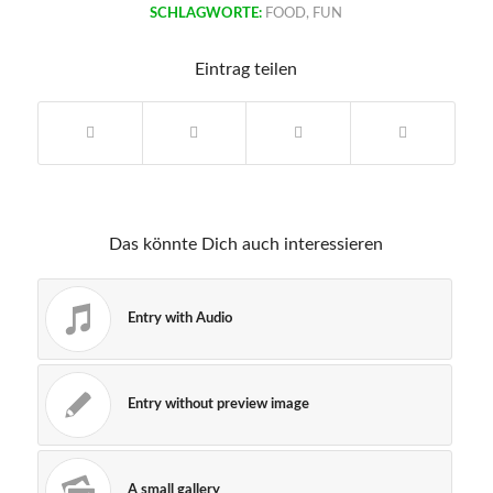
SCHLAGWORTE:
FOOD
,
FUN
Eintrag teilen
Das könnte Dich auch interessieren
Entry with Audio
Entry without preview image
A small gallery